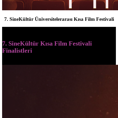
7. SineKültür Üniversitelerarası Kısa Film Festivali
7. SineKültür Kısa Film Festivali
Finalistleri