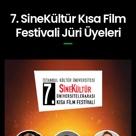
7. SineKültür Kısa Film
Festivali Jüri Üyeleri