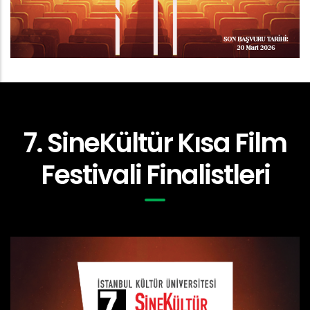
7. SineKültür Kısa Film
Festivali Finalistleri