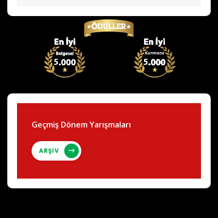
Geçmiş Dönem Yarışmaları
ARŞİV