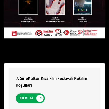
7. SineKültür Kısa Film Festivali Katılım
Koşulları
BİLGİ AL