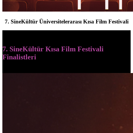
7. SineKültür Üniversitelerarası Kısa Film Festivali
7. SineKültür Kısa Film Festivali
Finalistleri