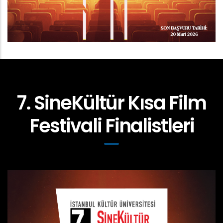
7. SineKültür Kısa Film
Festivali Finalistleri