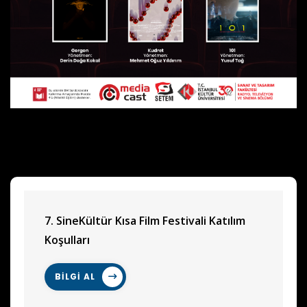
7. SineKültür Kısa Film Festivali Katılım
Koşulları
BİLGİ AL