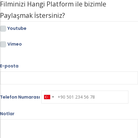
Filminizi Hangi Platform ile bizimle
Paylaşmak İstersiniz?
Youtube
Vimeo
E-posta
Telefon Numarası
Notlar