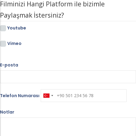
Filminizi Hangi Platform ile bizimle
Paylaşmak İstersiniz?
Youtube
Vimeo
E-posta
Telefon Numarası
Notlar