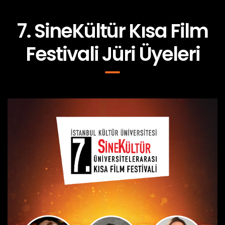
7. SineKültür Kısa Film
Festivali Jüri Üyeleri