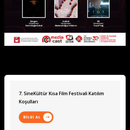
7. SineKültür Kısa Film Festivali Katılım
Koşulları
BİLGİ AL