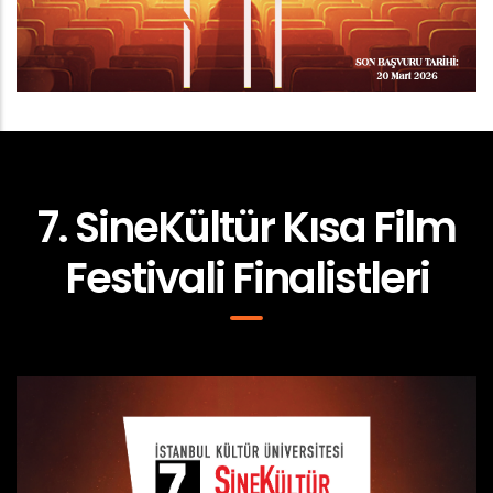
7. SineKültür Kısa Film
Festivali Finalistleri