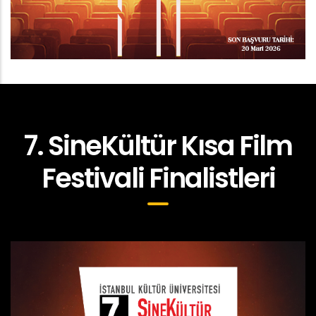
7. SineKültür Kısa Film
Festivali Finalistleri