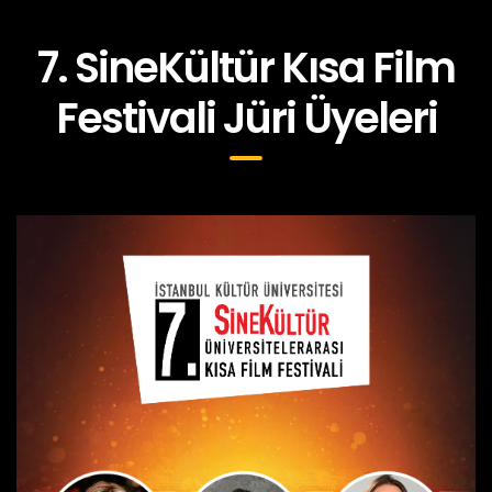
7. SineKültür Kısa Film
Festivali Jüri Üyeleri