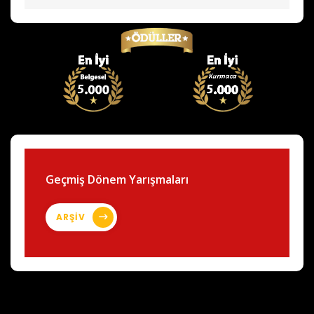
Geçmiş Dönem Yarışmaları
ARŞİV