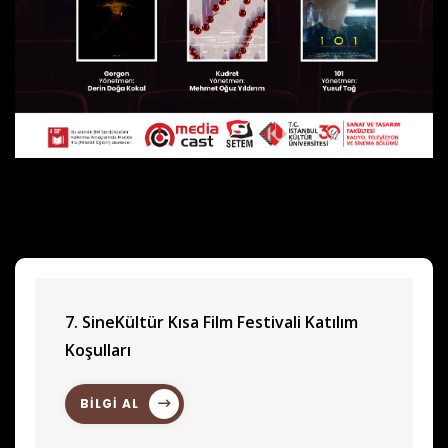
7. SineKültür Kısa Film Festivali Katılım
Koşulları
BİLGİ AL