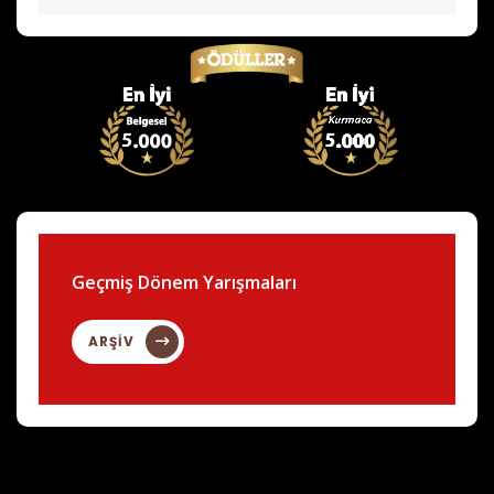
Geçmiş Dönem Yarışmaları
ARŞİV