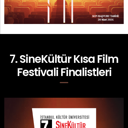
7. SineKültür Kısa Film
Festivali Finalistleri