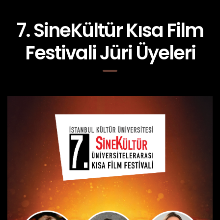
7. SineKültür Kısa Film
Festivali Jüri Üyeleri