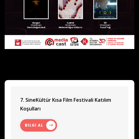
7. SineKültür Kısa Film Festivali Katılım
Koşulları
BİLGİ AL