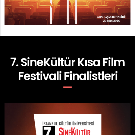
7. SineKültür Kısa Film
Festivali Finalistleri