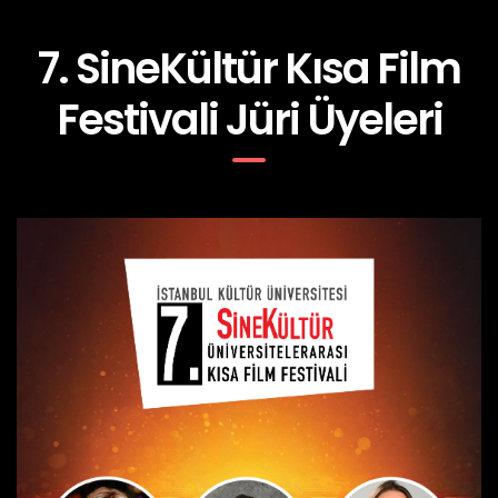
7. SineKültür Kısa Film
Festivali Jüri Üyeleri