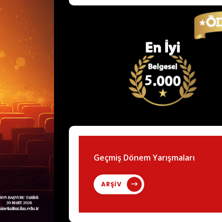
Geçmiş Dönem Yarışmaları
ARŞİV