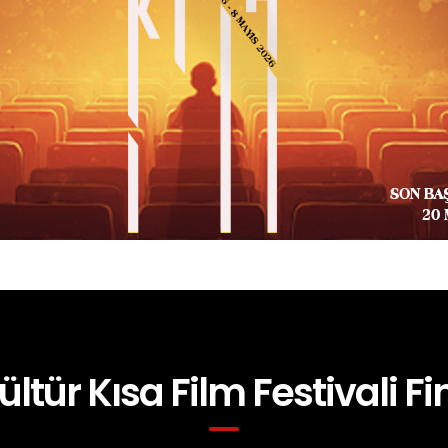
ültür Kısa Film Festivali Fin