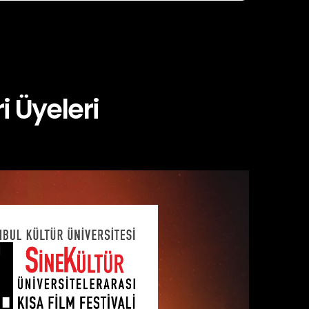
i Üyeleri