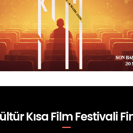
ültür Kısa Film Festivali Fin