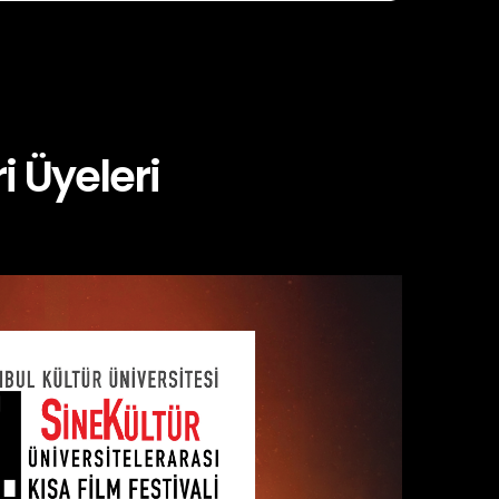
i Üyeleri