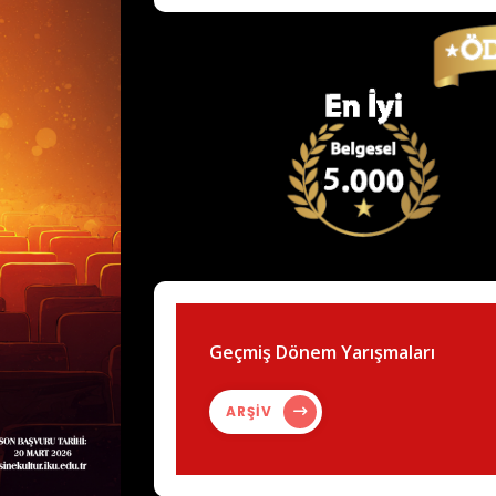
Geçmiş Dönem Yarışmaları
ARŞİV