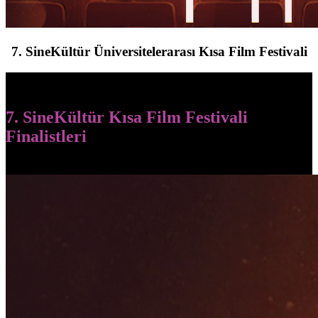
7. SineKültür Üniversitelerarası Kısa Film Festivali
7. SineKültür Kısa Film Festivali
Finalistleri