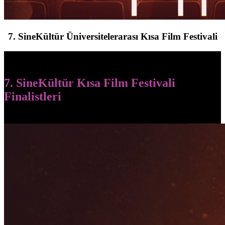
7. SineKültür Üniversitelerarası Kısa Film Festivali
7. SineKültür Kısa Film Festivali
Finalistleri