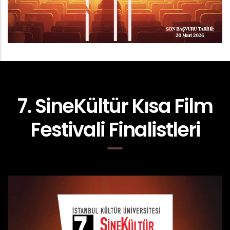
7. SineKültür Kısa Film
Festivali Finalistleri