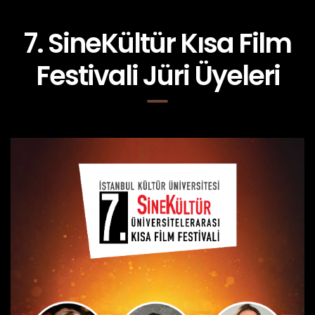
7. SineKültür Kısa Film
Festivali Jüri Üyeleri