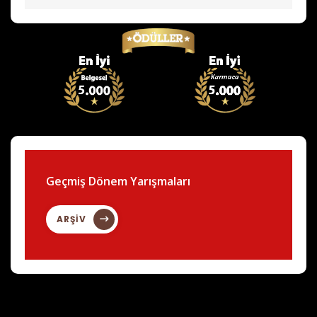
Geçmiş Dönem Yarışmaları
ARŞİV