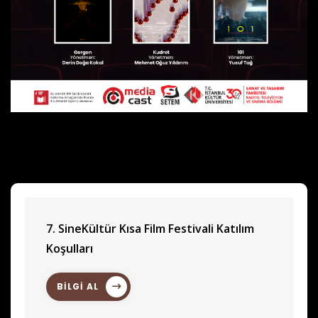
7. SineKültür Kısa Film Festivali Katılım
Koşulları
BİLGİ AL