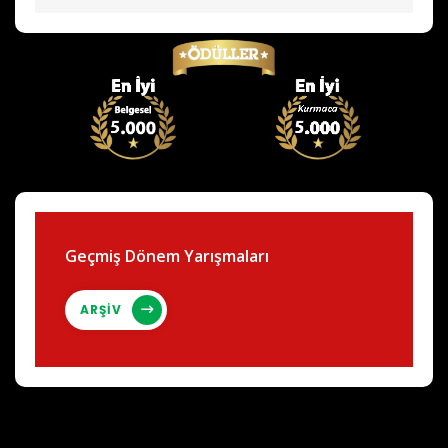
Geçmiş Dönem Yarışmaları
ARŞİV