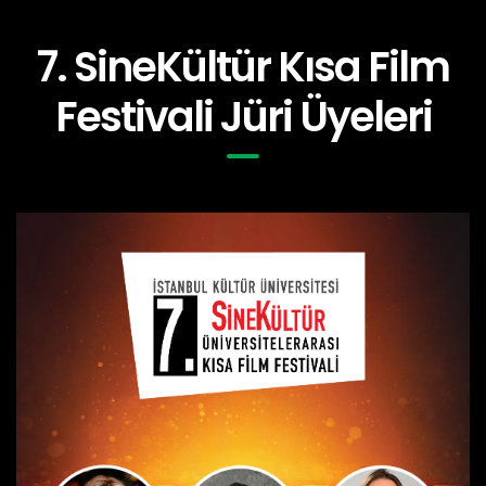
7. SineKültür Kısa Film
Festivali Jüri Üyeleri