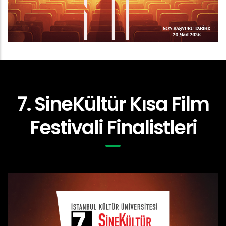
7. SineKültür Kısa Film
Festivali Finalistleri