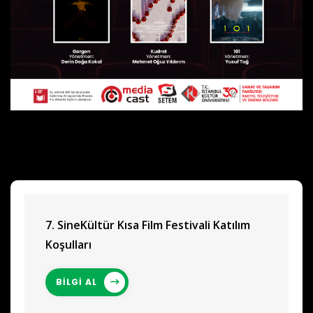
7. SineKültür Kısa Film Festivali Katılım
Koşulları
BİLGİ AL