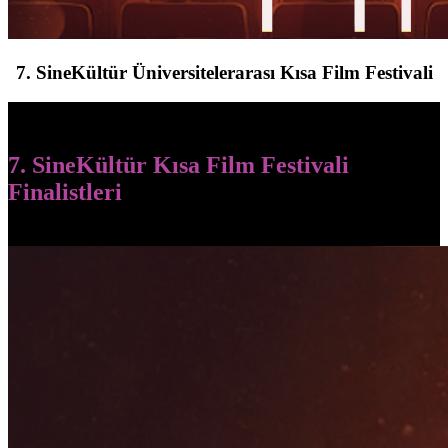
7. SineKültür Üniversitelerarası Kısa Film Festivali
7. SineKültür Kısa Film Festivali
Finalistleri