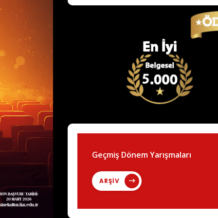
Geçmiş Dönem Yarışmaları
ARŞİV