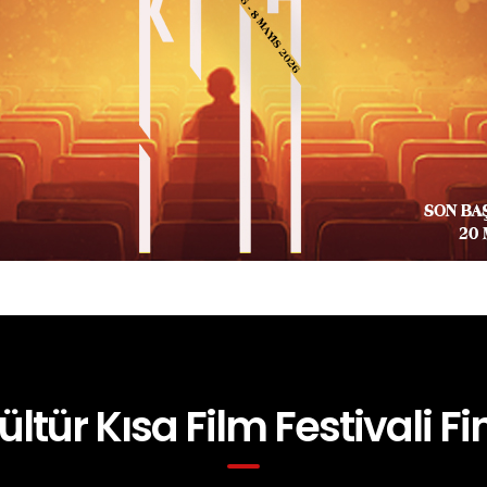
ültür Kısa Film Festivali Fin