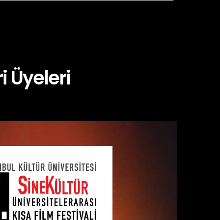
i Üyeleri