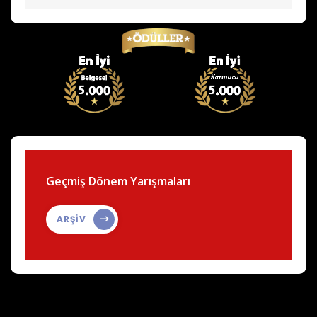
Geçmiş Dönem Yarışmaları
ARŞİV