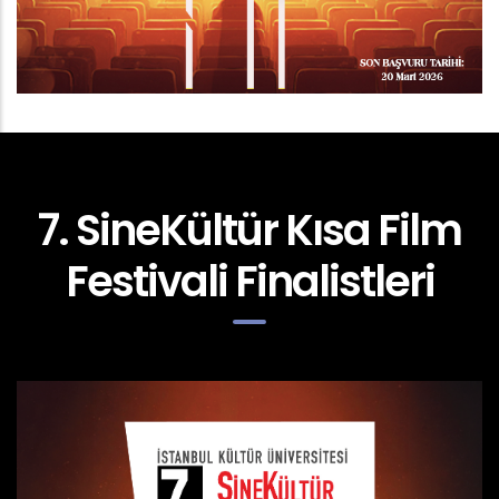
7. SineKültür Kısa Film
Festivali Finalistleri