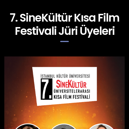
7. SineKültür Kısa Film
Festivali Jüri Üyeleri