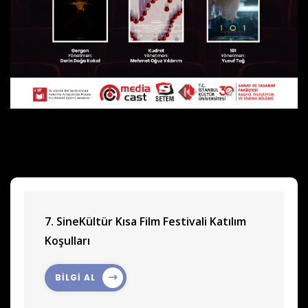
7. SineKültür Kısa Film Festivali Katılım
Koşulları
BİLGİ AL