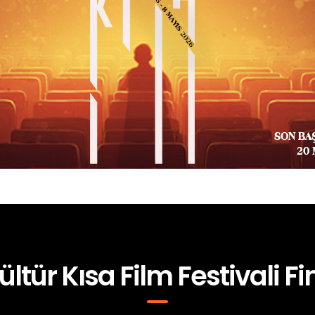
ültür Kısa Film Festivali Fin