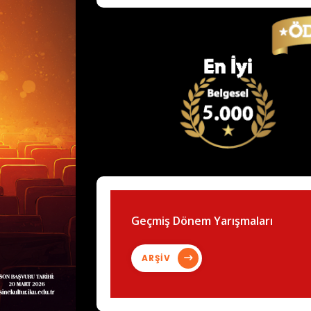
Geçmiş Dönem Yarışmaları
ARŞİV