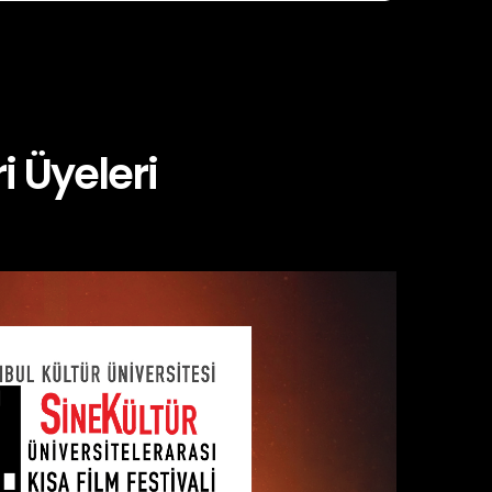
i Üyeleri