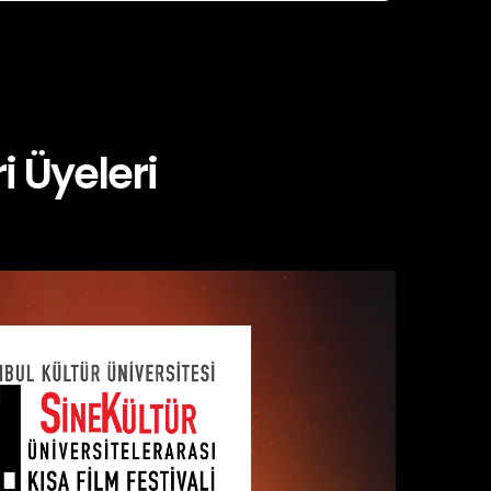
i Üyeleri