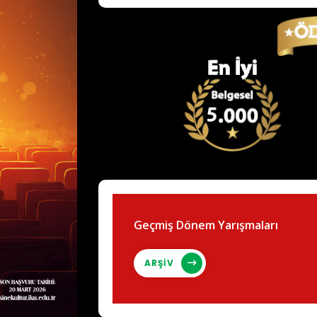
Geçmiş Dönem Yarışmaları
ARŞİV