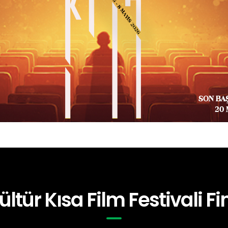
ültür Kısa Film Festivali Fin