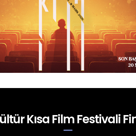
ültür Kısa Film Festivali Fin