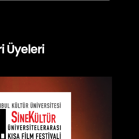
i Üyeleri