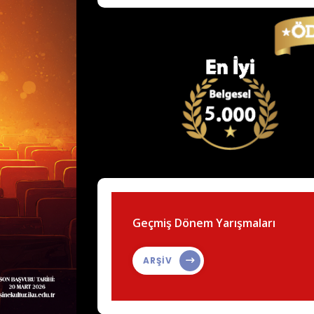
Geçmiş Dönem Yarışmaları
ARŞİV