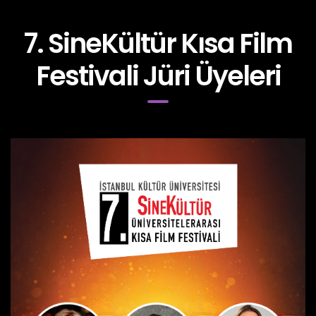
7. SineKültür Kısa Film
Festivali Jüri Üyeleri