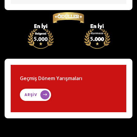
Geçmiş Dönem Yarışmaları
ARŞİV