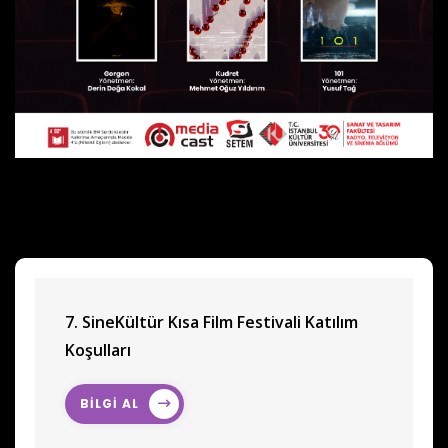
7. SineKültür Kısa Film Festivali Katılım
Koşulları
BİLGİ AL