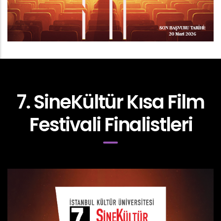
7. SineKültür Kısa Film
Festivali Finalistleri