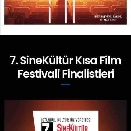
7. SineKültür Kısa Film
Festivali Finalistleri