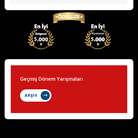
Geçmiş Dönem Yarışmaları
ARŞİV