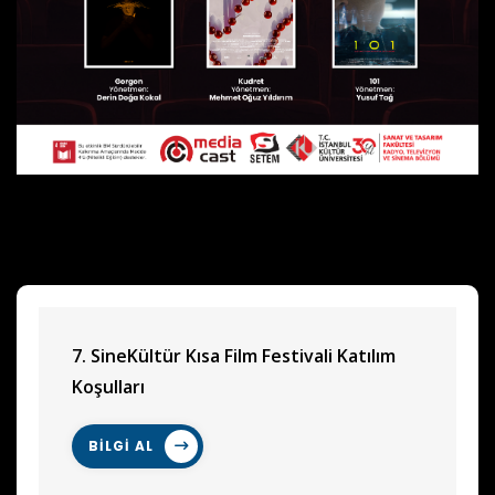
7. SineKültür Kısa Film Festivali Katılım
Koşulları
BİLGİ AL