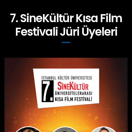
7. SineKültür Kısa Film
Festivali Jüri Üyeleri