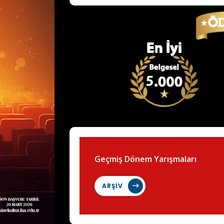
Geçmiş Dönem Yarışmaları
ARŞİV