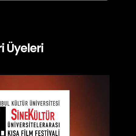
i Üyeleri