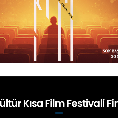
ültür Kısa Film Festivali Fin