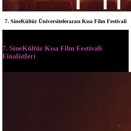
7. SineKültür Üniversitelerarası Kısa Film Festivali
7. SineKültür Kısa Film Festivali
Finalistleri