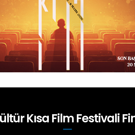
ültür Kısa Film Festivali Fin