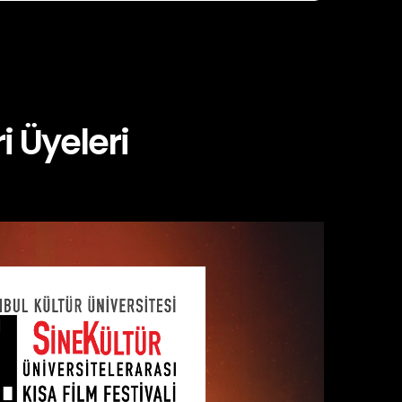
i Üyeleri