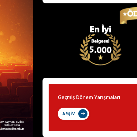
Geçmiş Dönem Yarışmaları
ARŞİV