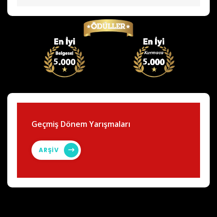
Geçmiş Dönem Yarışmaları
ARŞİV