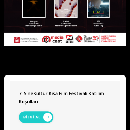
7. SineKültür Kısa Film Festivali Katılım
Koşulları
BİLGİ AL