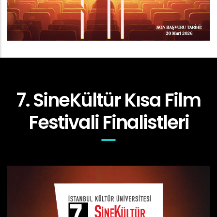
7. SineKültür Kısa Film
Festivali Finalistleri