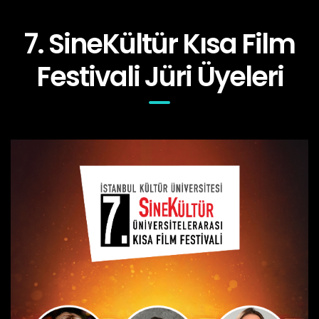
7. SineKültür Kısa Film
Festivali Jüri Üyeleri