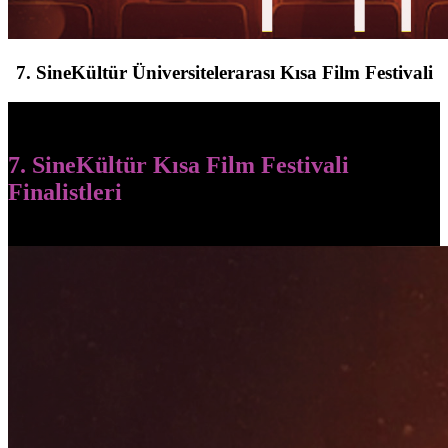
7. SineKültür Üniversitelerarası Kısa Film Festivali
7. SineKültür Kısa Film Festivali
Finalistleri