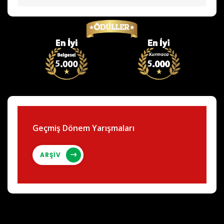
Geçmiş Dönem Yarışmaları
ARŞİV