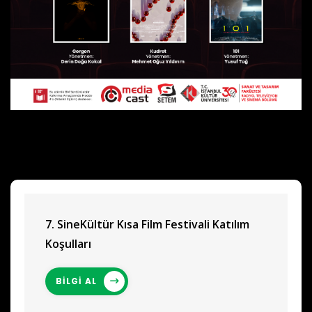
7. SineKültür Kısa Film Festivali Katılım
Koşulları
BİLGİ AL