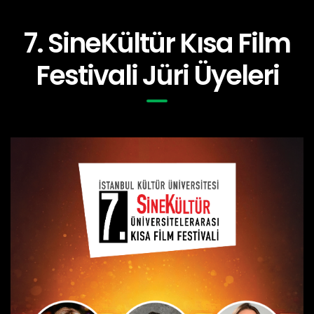
7. SineKültür Kısa Film
Festivali Jüri Üyeleri