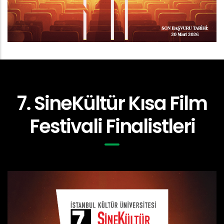
7. SineKültür Kısa Film
Festivali Finalistleri