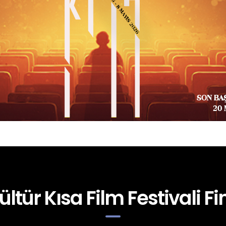
ültür Kısa Film Festivali Fin