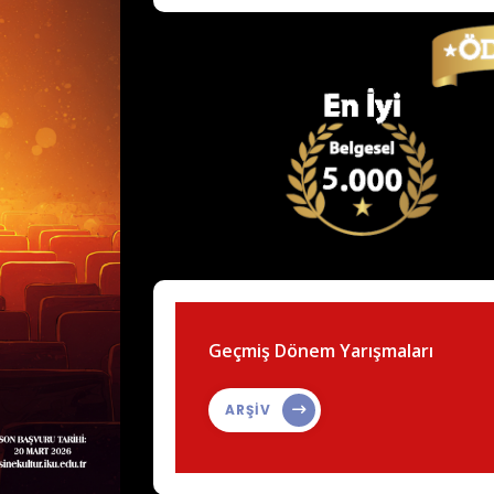
Geçmiş Dönem Yarışmaları
ARŞİV