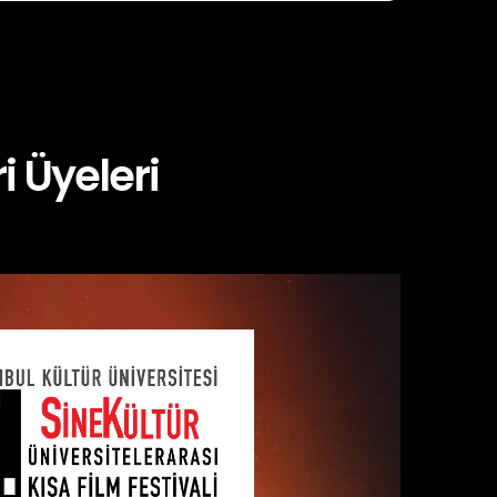
i Üyeleri