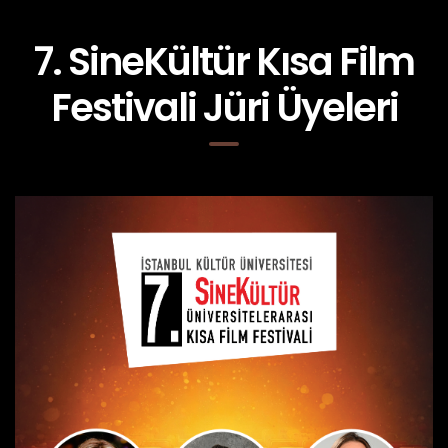
7. SineKültür Kısa Film
Festivali Jüri Üyeleri