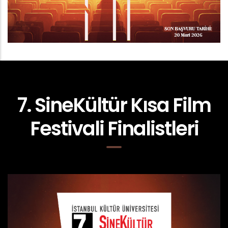
7. SineKültür Kısa Film
Festivali Finalistleri