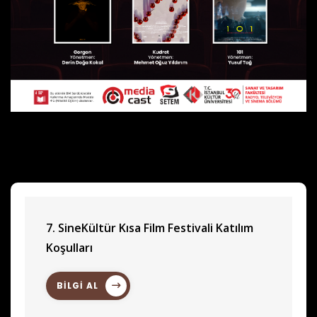
7. SineKültür Kısa Film Festivali Katılım
Koşulları
BİLGİ AL