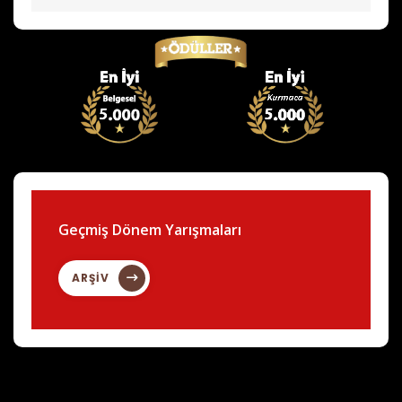
Geçmiş Dönem Yarışmaları
ARŞİV