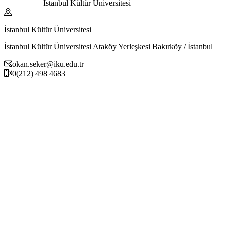
İstanbul Kültür Üniversitesi
İstanbul Kültür Üniversitesi
İstanbul Kültür Üniversitesi Ataköy Yerleşkesi Bakırköy / İstanbul
okan.seker@iku.edu.tr
0(212) 498 4683