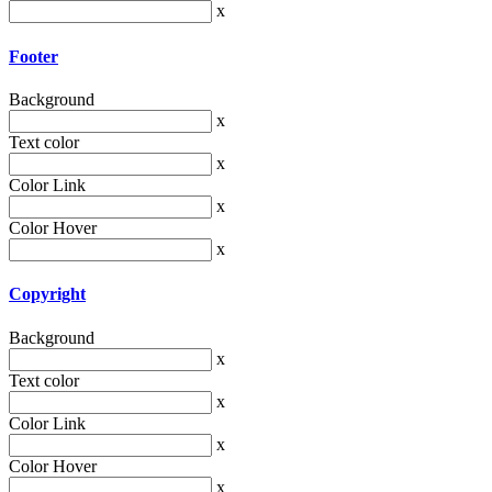
x
Footer
Background
x
Text color
x
Color Link
x
Color Hover
x
Copyright
Background
x
Text color
x
Color Link
x
Color Hover
x