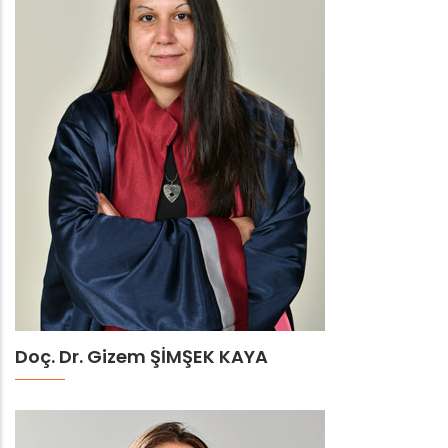
Doç. Dr. Gizem ŞİMŞEK KAYA