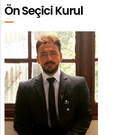
Ön Seçici Kurul