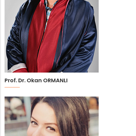
Prof. Dr. Okan ORMANLI