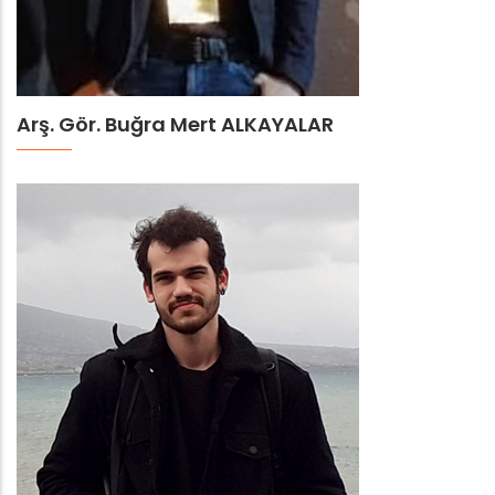
Arş. Gör. Buğra Mert ALKAYALAR