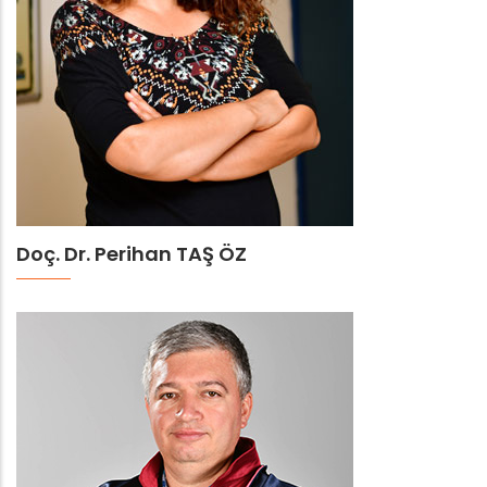
Doç. Dr. Perihan TAŞ ÖZ