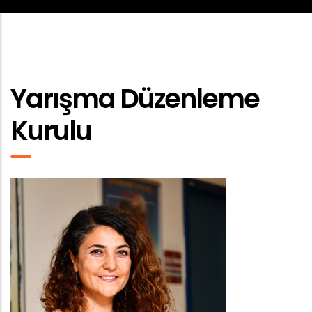
Yarışma Düzenleme
Kurulu