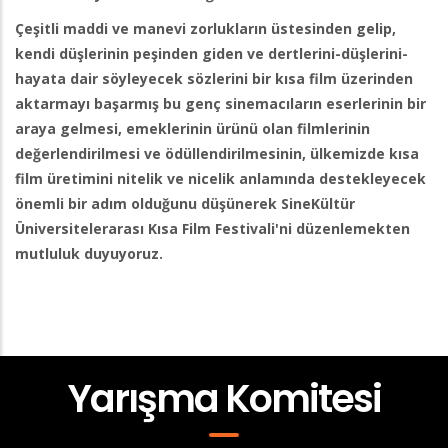
Çeşitli maddi ve manevi zorlukların üstesinden gelip,
kendi düşlerinin peşinden giden ve dertlerini-düşlerini-
hayata dair söyleyecek sözlerini bir kısa film üzerinden
aktarmayı başarmış bu genç sinemacıların eserlerinin bir
araya gelmesi, emeklerinin ürünü olan filmlerinin
değerlendirilmesi ve ödüllendirilmesinin, ülkemizde kısa
film üretimini nitelik ve nicelik anlamında destekleyecek
önemli bir adım olduğunu düşünerek SineKültür
Üniversitelerarası Kısa Film Festivali'ni düzenlemekten
mutluluk duyuyoruz.
Yarışma Komitesi