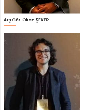
Arş.Gör. Okan ŞEKER