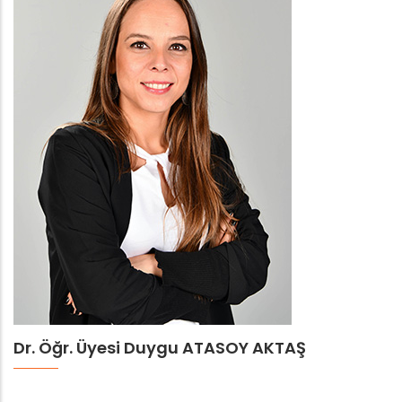
Dr. Öğr. Üyesi Duygu ATASOY AKTAŞ