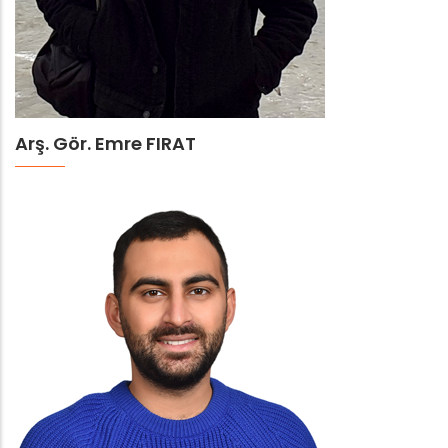
Arş. Gör. Emre FIRAT