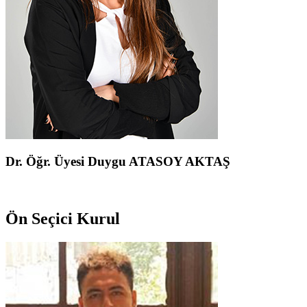
Dr. Öğr. Üyesi Duygu ATASOY AKTAŞ
Ön Seçici Kurul