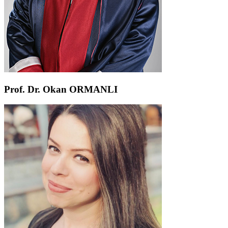
Prof. Dr. Okan ORMANLI