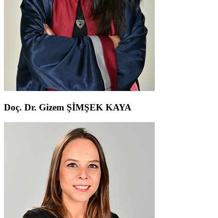
Doç. Dr. Gizem ŞİMŞEK KAYA