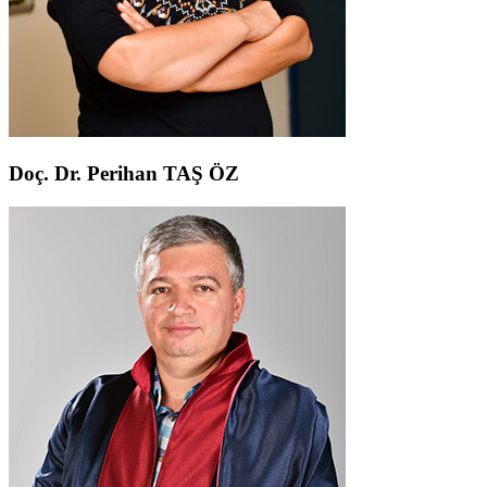
Doç. Dr. Perihan TAŞ ÖZ