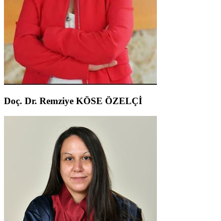
Doç. Dr. Remziye KÖSE ÖZELÇİ