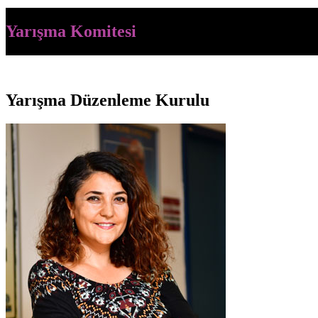
Yarışma Komitesi
Yarışma Düzenleme Kurulu