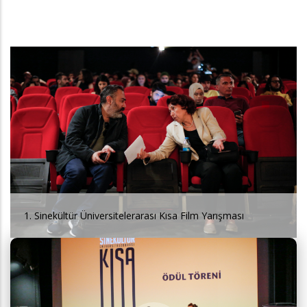
1. Sinekültür Üniversitelerarası Kısa Film Yarışması