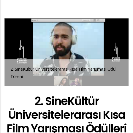
2. SineKültür Üniversitelerarası Kısa Film Yarışması Ödül
Töreni
2. SineKültür
Üniversitelerarası Kısa
Film Yarışması Ödülleri