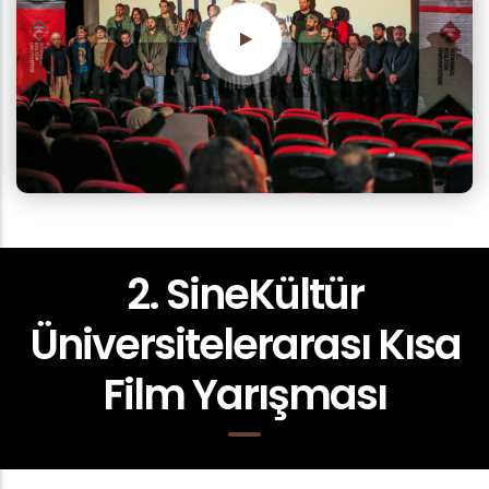
2. SineKültür
Üniversitelerarası Kısa
Film Yarışması