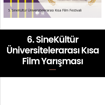
5. SineKültür Üniversitelerarası Kısa Film Festivali
6. SineKültür
Üniversitelerarası Kısa
Film Yarışması