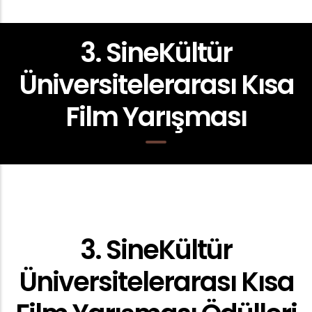
3. SineKültür
Üniversitelerarası Kısa
Film Yarışması
3. SineKültür
Üniversitelerarası Kısa