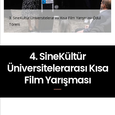
3. SineKültür Üniversitelerarası Kısa Film Yarışması Ödül
Töreni
4. SineKültür
Üniversitelerarası Kısa
Film Yarışması