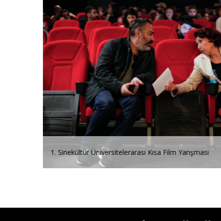
1. Sinekültür Üniversitelerarası Kısa Film Yarışması