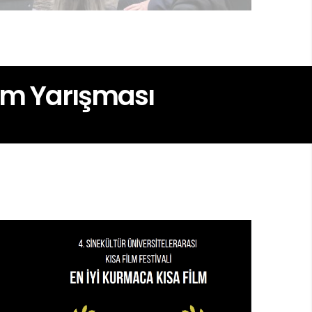
ilm Yarışması