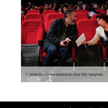
1. Sinekültür Üniversitelerarası Kısa Film Yarışması