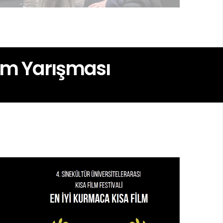
ilm Yarışması