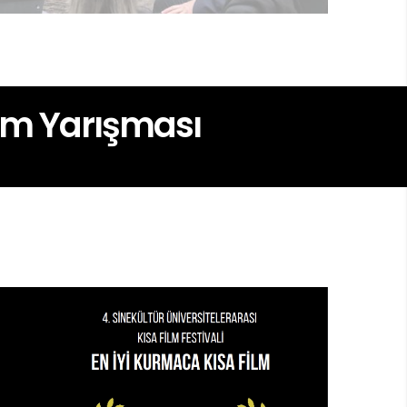
ilm Yarışması