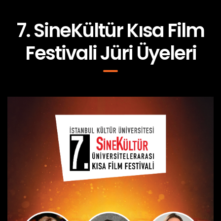
7. SineKültür Kısa Film
Festivali Jüri Üyeleri