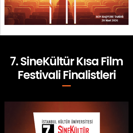
7. SineKültür Kısa Film
Festivali Finalistleri