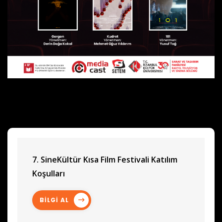
7. SineKültür Kısa Film Festivali Katılım
Koşulları
BİLGİ AL