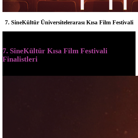
7. SineKültür Üniversitelerarası Kısa Film Festivali
7. SineKültür Kısa Film Festivali
Finalistleri