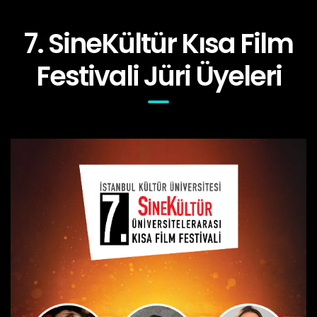
7. SineKültür Kısa Film
Festivali Jüri Üyeleri