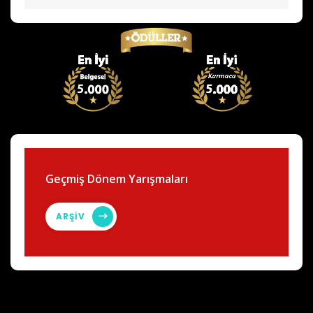
Geçmiş Dönem Yarışmaları
ARŞİV