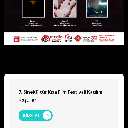
7. SineKültür Kısa Film Festivali Katılım
Koşulları
BİLGİ AL