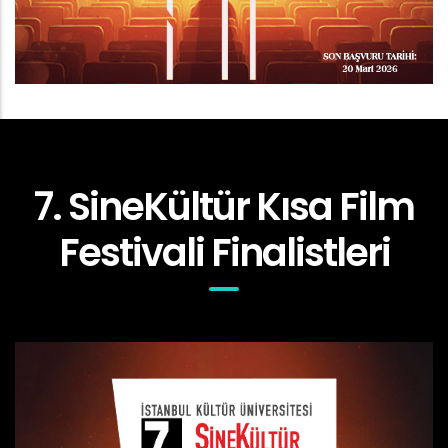
7. SineKültür Kısa Film
Festivali Finalistleri