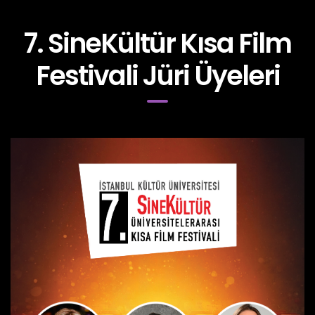
7. SineKültür Kısa Film
Festivali Jüri Üyeleri