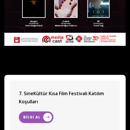
7. SineKültür Kısa Film Festivali Katılım
Koşulları
BİLGİ AL