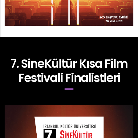
7. SineKültür Kısa Film
Festivali Finalistleri