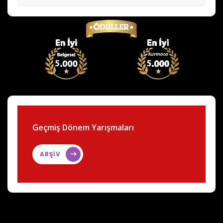
Geçmiş Dönem Yarışmaları
ARŞİV