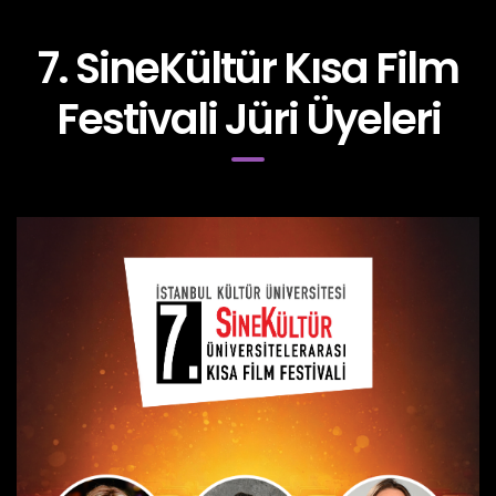
7. SineKültür Kısa Film
Festivali Jüri Üyeleri