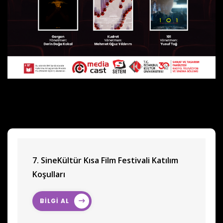
7. SineKültür Kısa Film Festivali Katılım
Koşulları
BİLGİ AL