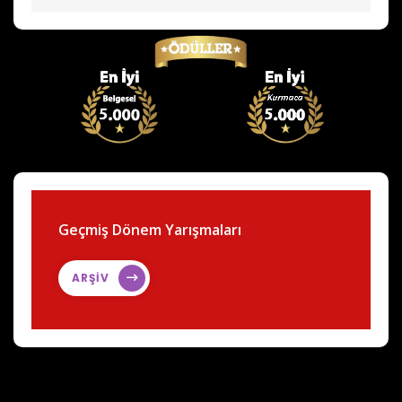
Geçmiş Dönem Yarışmaları
ARŞİV