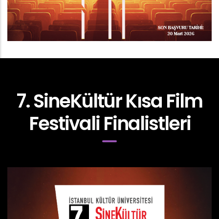
7. SineKültür Kısa Film
Festivali Finalistleri