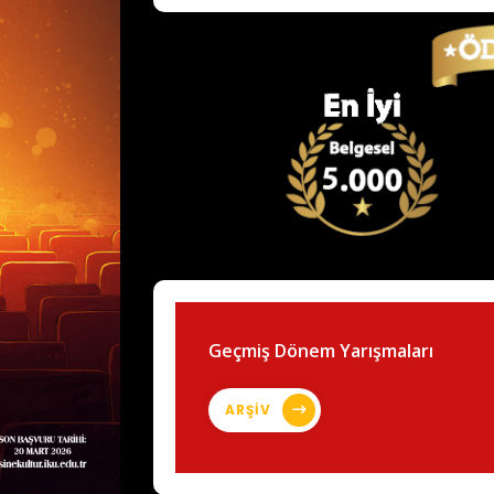
Geçmiş Dönem Yarışmaları
ARŞİV