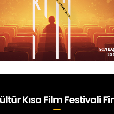
ültür Kısa Film Festivali Fin