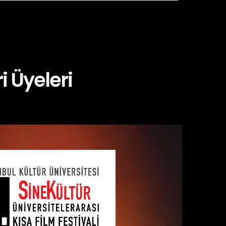
i Üyeleri