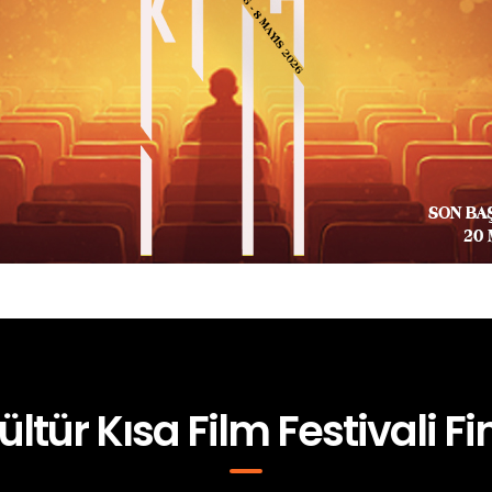
ültür Kısa Film Festivali Fin