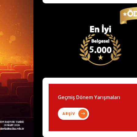
Geçmiş Dönem Yarışmaları
ARŞİV