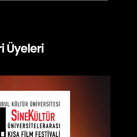
i Üyeleri