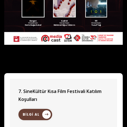
7. SineKültür Kısa Film Festivali Katılım
Koşulları
BİLGİ AL