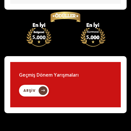
Geçmiş Dönem Yarışmaları
ARŞİV