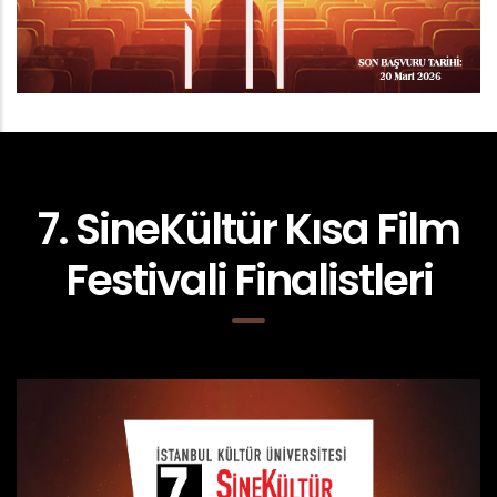
7. SineKültür Kısa Film
Festivali Finalistleri