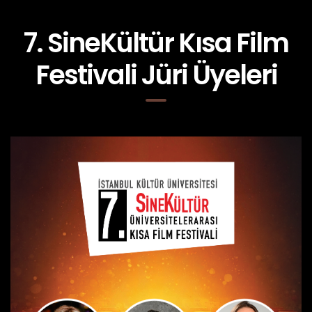
7. SineKültür Kısa Film
Festivali Jüri Üyeleri