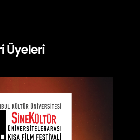
i Üyeleri