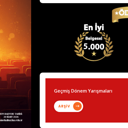
Geçmiş Dönem Yarışmaları
ARŞİV