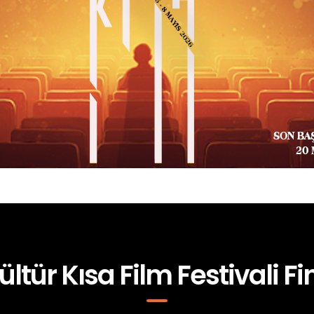
ültür Kısa Film Festivali Fin