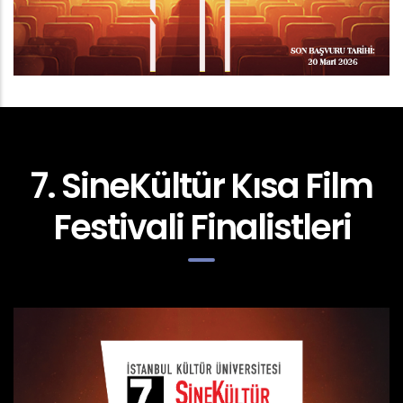
7. SineKültür Kısa Film
Festivali Finalistleri