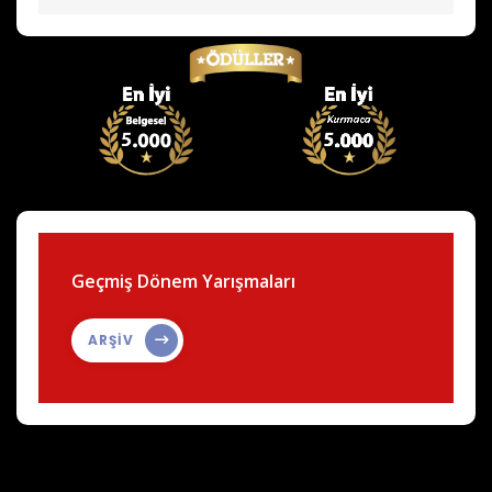
Geçmiş Dönem Yarışmaları
ARŞİV