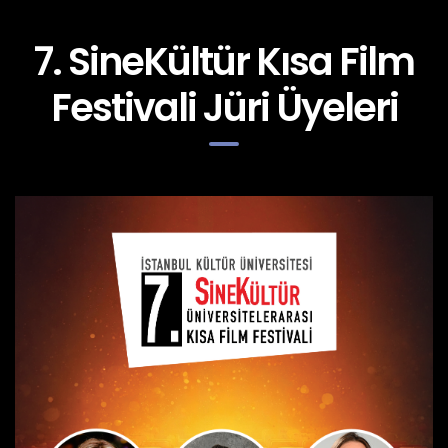
7. SineKültür Kısa Film
Festivali Jüri Üyeleri