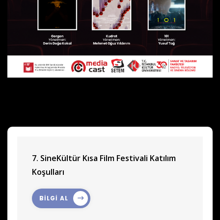
7. SineKültür Kısa Film Festivali Katılım
Koşulları
BİLGİ AL