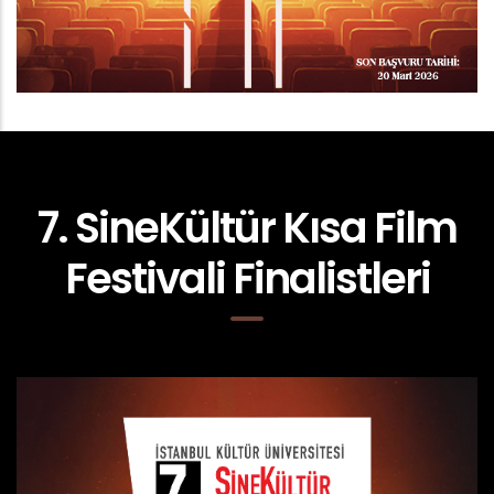
7. SineKültür Kısa Film
Festivali Finalistleri