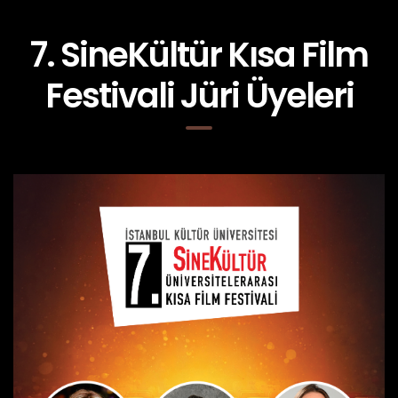
7. SineKültür Kısa Film
Festivali Jüri Üyeleri