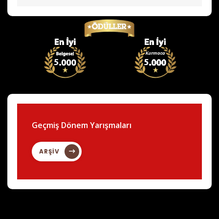
Geçmiş Dönem Yarışmaları
ARŞİV