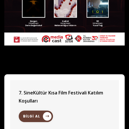
7. SineKültür Kısa Film Festivali Katılım
Koşulları
BİLGİ AL